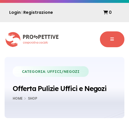
Login
Registrazione
0
|
CATEGORIA:
UFFICI/NEGOZI
Offerta Pulizie Uffici e Negozi
HOME
SHOP