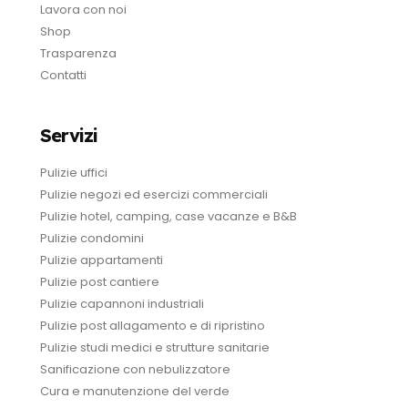
Lavora con noi
Shop
Trasparenza
Contatti
Servizi
Pulizie uffici
Pulizie negozi ed esercizi commerciali
Pulizie hotel, camping, case vacanze e B&B
Pulizie condomini
Pulizie appartamenti
Pulizie post cantiere
Pulizie capannoni industriali
Pulizie post allagamento e di ripristino
Pulizie studi medici e strutture sanitarie
Sanificazione con nebulizzatore
Cura e manutenzione del verde