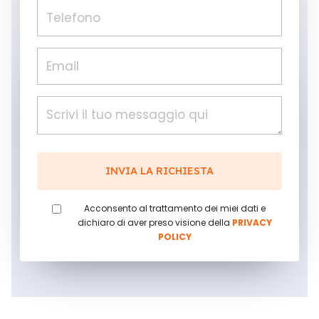
Acconsento al trattamento dei miei dati e
dichiaro di aver preso visione della
PRIVACY
POLICY