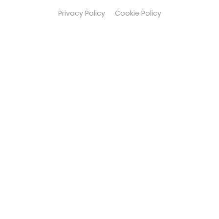
Privacy Policy
Cookie Policy