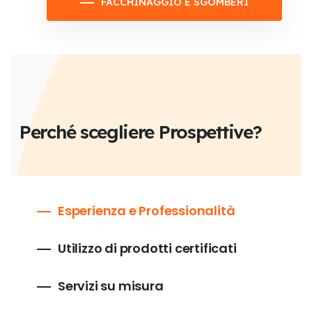
FACCHINAGGIO E SGOMBERI
Perché scegliere Prospettive?
Esperienza e Professionalità
Utilizzo di prodotti certificati
Servizi su misura