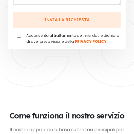
cc
Acconsento al trattamento dei miei dati e dichiaro
di aver preso visione della
PRIVACY POLICY
Come funziona il nostro servizio
Il nostro approccio si basa su tre fasi principali per