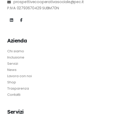
prospettivecooperativasociale@pec.it
P.IVA 02793670429 SUBM70N
Azienda
Chi siamo
Inclusione
Servizi
News
Lavora con noi
Shop
Trasparenza
Contatti
Servizi