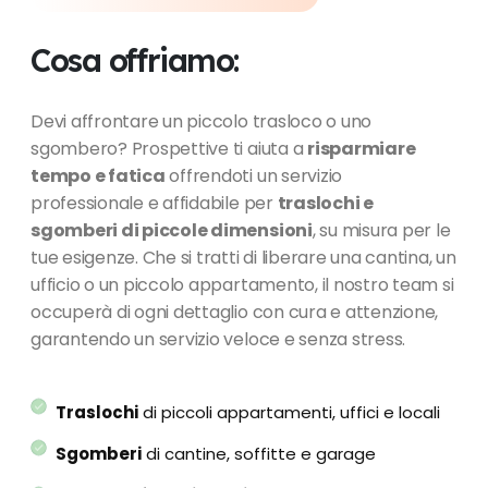
Cosa offriamo:
Devi affrontare un piccolo trasloco o uno
sgombero? Prospettive ti aiuta a
risparmiare
tempo e fatica
offrendoti un servizio
professionale e affidabile per
traslochi e
sgomberi di piccole dimensioni
, su misura per le
tue esigenze. Che si tratti di liberare una cantina, un
ufficio o un piccolo appartamento, il nostro team si
occuperà di ogni dettaglio con cura e attenzione,
garantendo un servizio veloce e senza stress.
Traslochi
di piccoli appartamenti, uffici e locali
Sgomberi
di cantine, soffitte e garage