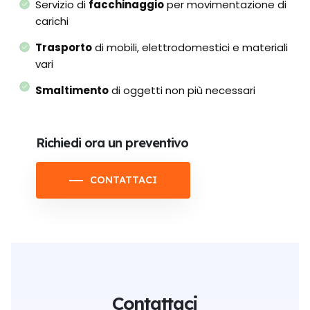
Servizio di
facchinaggio
per movimentazione di
carichi
Trasporto
di mobili, elettrodomestici e materiali
vari
Smaltimento
di oggetti non più necessari
Richiedi ora un preventivo
CONTATTACI
Contattaci