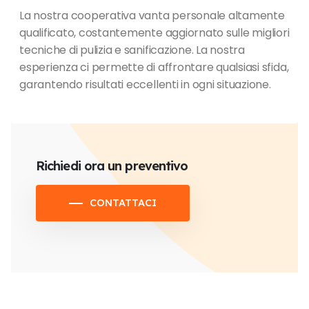
La nostra cooperativa vanta personale altamente
qualificato, costantemente aggiornato sulle migliori
tecniche di pulizia e sanificazione. La nostra
esperienza ci permette di affrontare qualsiasi sfida,
garantendo risultati eccellenti in ogni situazione.
Richiedi ora un preventivo
CONTATTACI