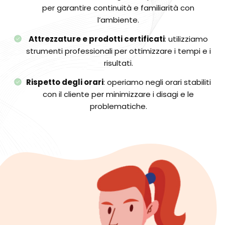
per garantire continuità e familiarità con
l’ambiente.
Attrezzature e prodotti certificati
: utilizziamo
strumenti professionali per ottimizzare i tempi e i
risultati.
Rispetto degli orari
: operiamo negli orari stabiliti
con il cliente per minimizzare i disagi e le
problematiche.