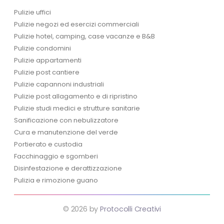
Pulizie uffici
Pulizie negozi ed esercizi commerciali
Pulizie hotel, camping, case vacanze e B&B
Pulizie condomini
Pulizie appartamenti
Pulizie post cantiere
Pulizie capannoni industriali
Pulizie post allagamento e di ripristino
Pulizie studi medici e strutture sanitarie
Sanificazione con nebulizzatore
Cura e manutenzione del verde
Portierato e custodia
Facchinaggio e sgomberi
Disinfestazione e derattizzazione
Pulizia e rimozione guano
© 2026 by
Protocolli Creativi