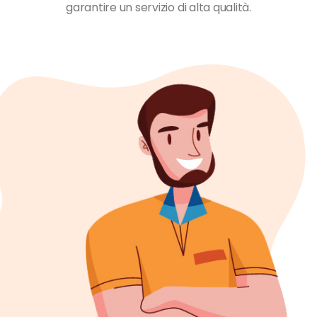
garantire un servizio di alta qualità.