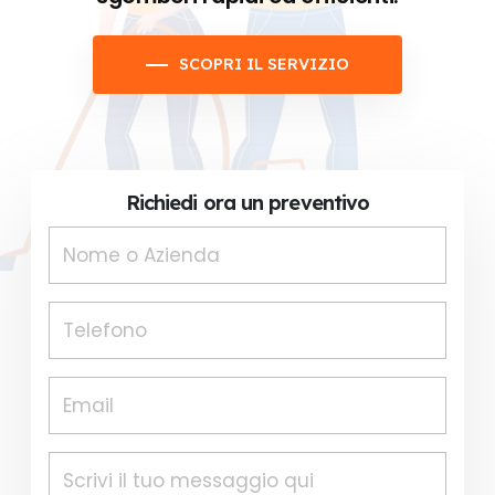
SCOPRI IL SERVIZIO
Richiedi ora un preventivo