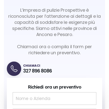
L’impresa di pulizie Prospettive è
riconosciuta per l’attenzione ai dettagli e la
capacità di soddisfare le esigenze più
specifiche. Siamo attivi nelle province di
Ancona e Pesaro.
Chiamaci ora o compila il form per
richiedere un preventivo.
CHIAMACI
327 896 8086
Richiedi ora un preventivo