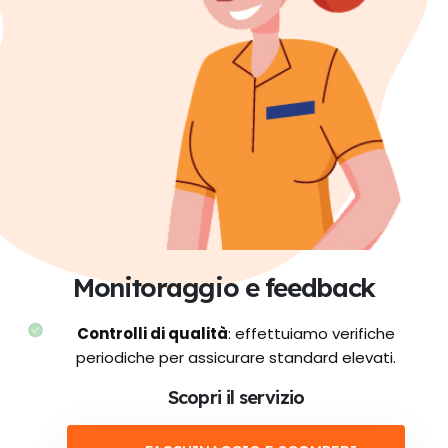
Monitoraggio e feedback
Controlli di qualità
: effettuiamo verifiche
periodiche per assicurare standard elevati.
Scopri il servizio