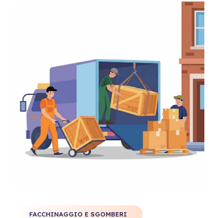
FACCHINAGGIO E SGOMBERI