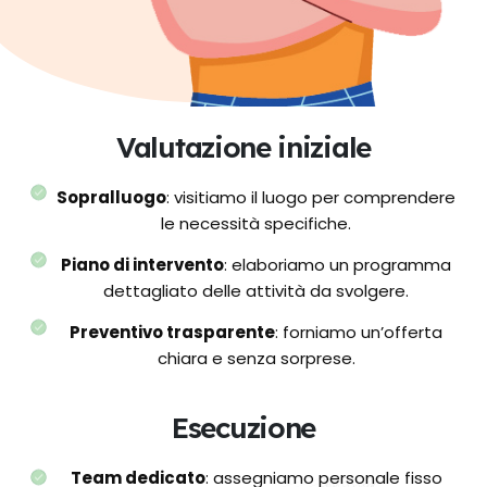
Valutazione iniziale
Sopralluogo
: visitiamo il luogo per comprendere
le necessità specifiche.
Piano di intervento
: elaboriamo un programma
dettagliato delle attività da svolgere.
Preventivo trasparente
: forniamo un’offerta
chiara e senza sorprese.
Esecuzione
Team dedicato
: assegniamo personale fisso