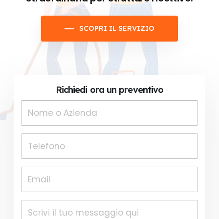
SCOPRI IL SERVIZIO
Richiedi ora un preventivo