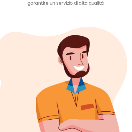
garantire un servizio di alta qualità.