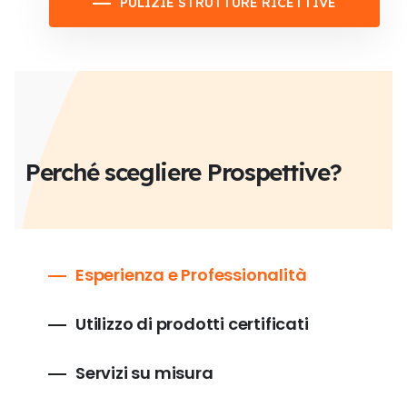
PULIZIE STRUTTURE RICETTIVE
Perché scegliere Prospettive?
Esperienza e Professionalità
Utilizzo di prodotti certificati
Servizi su misura