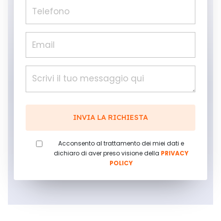
Acconsento al trattamento dei miei dati e
dichiaro di aver preso visione della
PRIVACY
POLICY