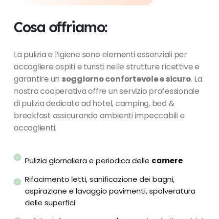
Cosa offriamo:
La pulizia e l’igiene sono elementi essenziali per
accogliere ospiti e turisti nelle strutture ricettive e
garantire un
soggiorno confortevole e sicuro
. La
nostra cooperativa offre un servizio professionale
di pulizia dedicato ad hotel, camping, bed &
breakfast assicurando ambienti impeccabili e
accoglienti.
Pulizia giornaliera e periodica delle
camere
Rifacimento letti, sanificazione dei bagni,
aspirazione e lavaggio pavimenti, spolveratura
delle superfici