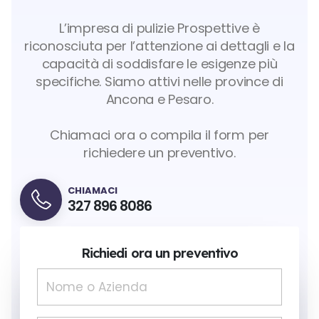
L’impresa di pulizie Prospettive è
riconosciuta per l’attenzione ai dettagli e la
capacità di soddisfare le esigenze più
specifiche. Siamo attivi nelle province di
Ancona e Pesaro.
Chiamaci ora o compila il form per
richiedere un preventivo.
CHIAMACI
327 896 8086
Richiedi ora un preventivo