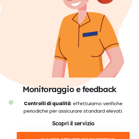
Monitoraggio e feedback
Controlli di qualità
: effettuiamo verifiche
periodiche per assicurare standard elevati.
Scopri il servizio