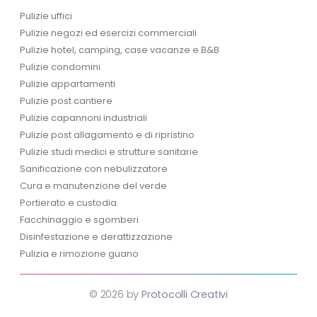
Pulizie uffici
Pulizie negozi ed esercizi commerciali
Pulizie hotel, camping, case vacanze e B&B
Pulizie condomini
Pulizie appartamenti
Pulizie post cantiere
Pulizie capannoni industriali
Pulizie post allagamento e di ripristino
Pulizie studi medici e strutture sanitarie
Sanificazione con nebulizzatore
Cura e manutenzione del verde
Portierato e custodia
Facchinaggio e sgomberi
Disinfestazione e derattizzazione
Pulizia e rimozione guano
© 2026 by
Protocolli Creativi