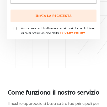
iz
Acconsento al trattamento dei miei dati e dichiaro
di aver preso visione della
PRIVACY POLICY
Come funziona il nostro servizio
Il nostro approccio si basa su tre fasi principali per