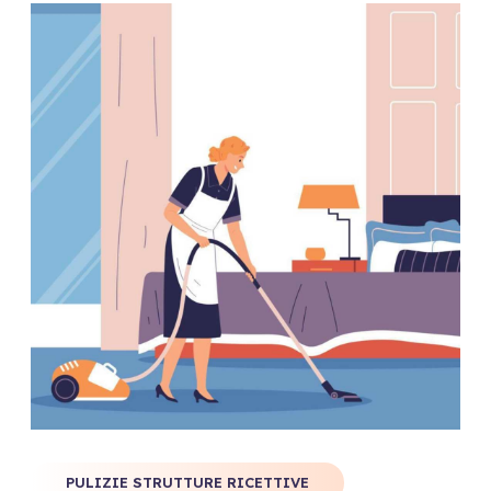
PULIZIE STRUTTURE RICETTIVE