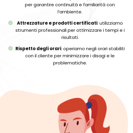
per garantire continuità e familiarità con
l’ambiente.
Attrezzature e prodotti certificati
: utilizziamo
strumenti professionali per ottimizzare i tempi e i
risultati.
Rispetto degli orari
: operiamo negli orari stabiliti
con il cliente per minimizzare i disagi e le
problematiche.