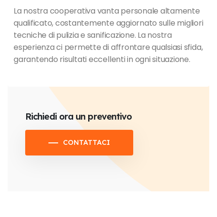
La nostra cooperativa vanta personale altamente
qualificato, costantemente aggiornato sulle migliori
tecniche di pulizia e sanificazione. La nostra
esperienza ci permette di affrontare qualsiasi sfida,
garantendo risultati eccellenti in ogni situazione.
Richiedi ora un preventivo
CONTATTACI