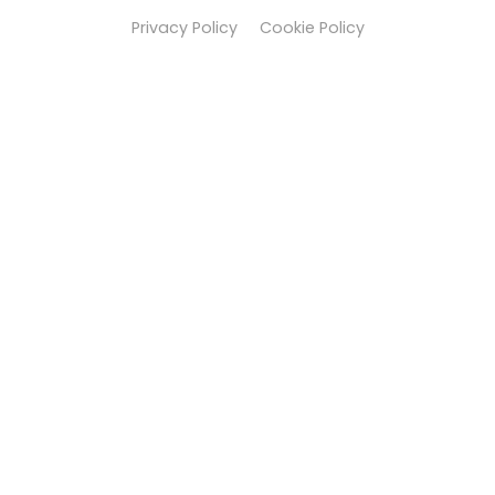
Privacy Policy
Cookie Policy