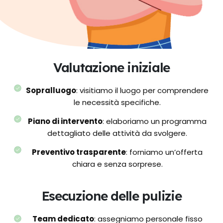
Valutazione iniziale
Sopralluogo
: visitiamo il luogo per comprendere
le necessità specifiche.
Piano di intervento
: elaboriamo un programma
dettagliato delle attività da svolgere.
Preventivo trasparente
: forniamo un’offerta
chiara e senza sorprese.
Esecuzione delle pulizie
Team dedicato
: assegniamo personale fisso