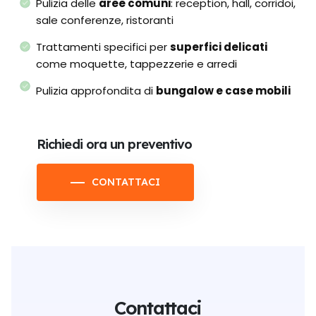
Pulizia delle
aree comuni
: reception, hall, corridoi,
sale conferenze, ristoranti
Trattamenti specifici per
superfici delicati
come moquette, tappezzerie e arredi
Pulizia approfondita di
bungalow e case mobili
Richiedi ora un preventivo
CONTATTACI
Contattaci