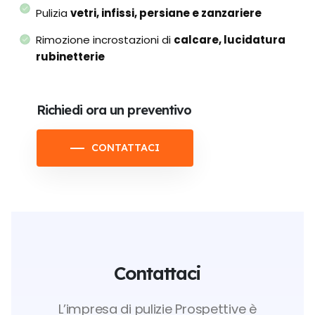
Pulizia
vetri, infissi, persiane e zanzariere
Rimozione incrostazioni di
calcare, lucidatura
rubinetterie
Richiedi ora un preventivo
CONTATTACI
Contattaci
L’impresa di pulizie Prospettive è