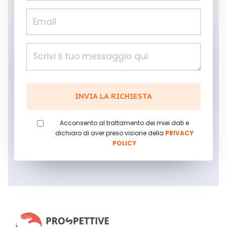
Acconsento al trattamento dei miei dati e
dichiaro di aver preso visione della
PRIVACY
POLICY