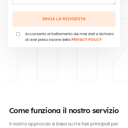
li
Acconsento al trattamento dei miei dati e dichiaro
di aver preso visione della
PRIVACY POLICY
Come funziona il nostro servizio
Il nostro approccio si basa su tre fasi principali per