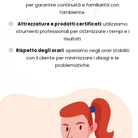
per garantire continuità e familiarità con
l’ambiente.
Attrezzature e prodotti certificati
: utilizziamo
strumenti professionali per ottimizzare i tempi e i
risultati.
Rispetto degli orari
: operiamo negli orari stabiliti
con il cliente per minimizzare i disagi e le
problematiche.