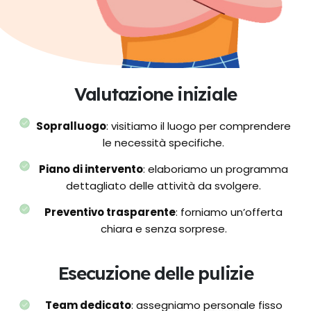
Valutazione iniziale
Sopralluogo
: visitiamo il luogo per comprendere
le necessità specifiche.
Piano di intervento
: elaboriamo un programma
dettagliato delle attività da svolgere.
Preventivo trasparente
: forniamo un’offerta
chiara e senza sorprese.
Esecuzione delle pulizie
Team dedicato
: assegniamo personale fisso