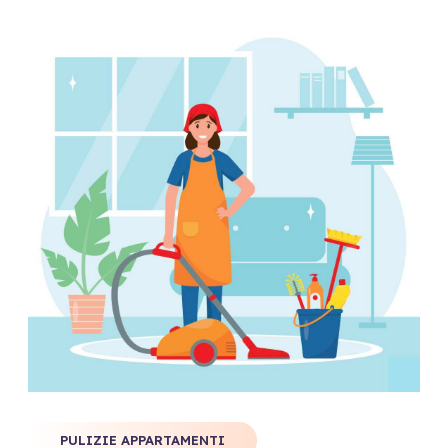
PULIZIE APPARTAMENTI