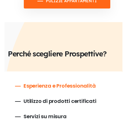
PULIZIE APPARTAMENTI
Perché scegliere Prospettive?
Esperienza e Professionalità
Utilizzo di prodotti certificati
Servizi su misura