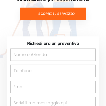
SCOPRI IL SERVIZIO
Richiedi ora un preventivo