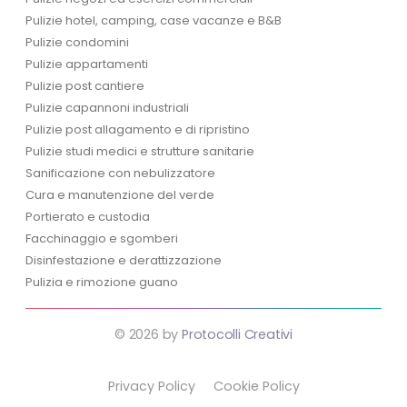
Pulizie hotel, camping, case vacanze e B&B
Pulizie condomini
Pulizie appartamenti
Pulizie post cantiere
Pulizie capannoni industriali
Pulizie post allagamento e di ripristino
Pulizie studi medici e strutture sanitarie
Sanificazione con nebulizzatore
Cura e manutenzione del verde
Portierato e custodia
Facchinaggio e sgomberi
Disinfestazione e derattizzazione
Pulizia e rimozione guano
© 2026 by
Protocolli Creativi
Privacy Policy
Cookie Policy