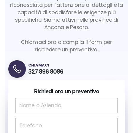
riconosciuta per l’attenzione ai dettagli e la
capacità di soddisfare le esigenze più
specifiche. Siamo attivi nelle province di
Ancona e Pesaro.
Chiamaci ora o compila il form per
richiedere un preventivo.
CHIAMACI
327 896 8086
Richiedi ora un preventivo