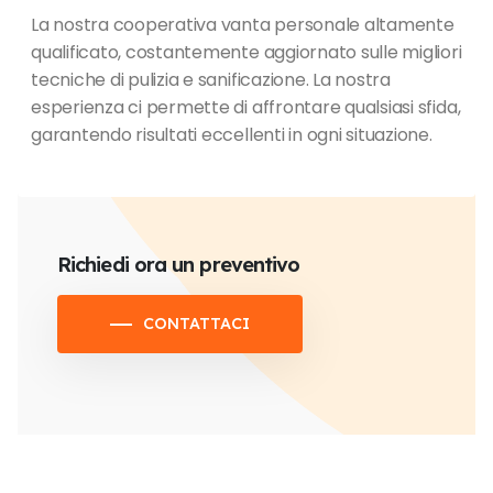
La nostra cooperativa vanta personale altamente
qualificato, costantemente aggiornato sulle migliori
tecniche di pulizia e sanificazione. La nostra
esperienza ci permette di affrontare qualsiasi sfida,
garantendo risultati eccellenti in ogni situazione.
Richiedi ora un preventivo
CONTATTACI