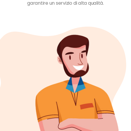
garantire un servizio di alta qualità.