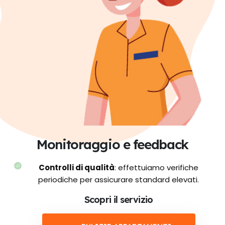
Monitoraggio e feedback
Controlli di qualità
: effettuiamo verifiche
periodiche per assicurare standard elevati.
Scopri il servizio