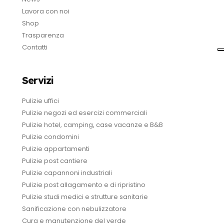
Lavora con noi
Shop
Trasparenza
Contatti
Servizi
Pulizie uffici
Pulizie negozi ed esercizi commerciali
Pulizie hotel, camping, case vacanze e B&B
Pulizie condomini
Pulizie appartamenti
Pulizie post cantiere
Pulizie capannoni industriali
Pulizie post allagamento e di ripristino
Pulizie studi medici e strutture sanitarie
Sanificazione con nebulizzatore
Cura e manutenzione del verde