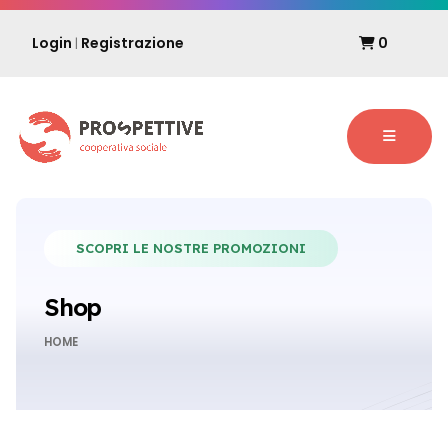
Login
Registrazione
0
|
SCOPRI LE NOSTRE PROMOZIONI
Shop
HOME