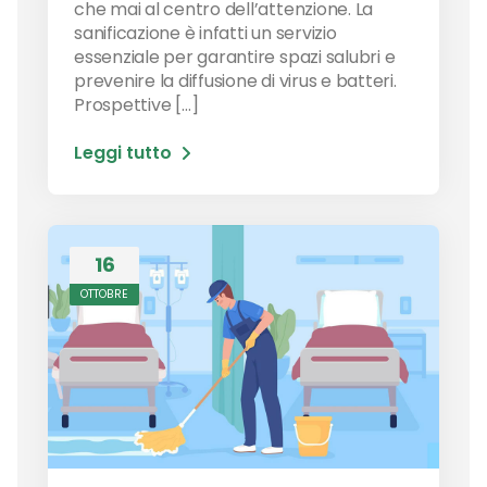
che mai al centro dell’attenzione. La
sanificazione è infatti un servizio
essenziale per garantire spazi salubri e
prevenire la diffusione di virus e batteri.
Prospettive […]
Leggi tutto
16
OTTOBRE