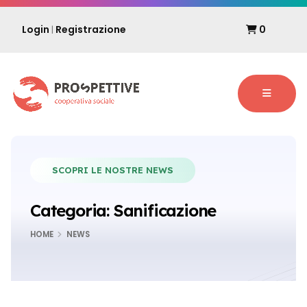
Login
Registrazione
0
|
SCOPRI LE NOSTRE NEWS
Categoria:
Sanificazione
HOME
NEWS