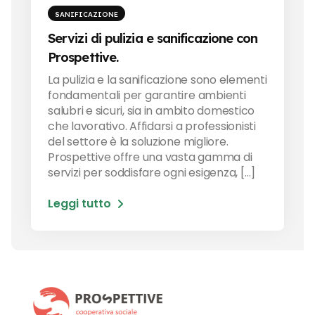
SANIFICAZIONE
Servizi di pulizia e sanificazione con
Prospettive.
La pulizia e la sanificazione sono elementi
fondamentali per garantire ambienti
salubri e sicuri, sia in ambito domestico
che lavorativo. Affidarsi a professionisti
del settore è la soluzione migliore.
Prospettive offre una vasta gamma di
servizi per soddisfare ogni esigenza, […]
Leggi tutto