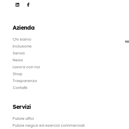
Azienda
Chi siamo
Inclusione
Servizi
News
Lavora con noi
Shop
Trasparenza
Contatti
Servizi
Pulizie uffici
Pulizie negozi ed esercizi commerciali