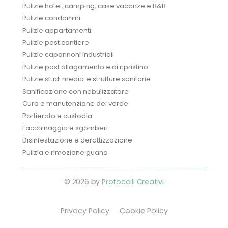
Pulizie hotel, camping, case vacanze e B&B
Pulizie condomini
Pulizie appartamenti
Pulizie post cantiere
Pulizie capannoni industriali
Pulizie post allagamento e di ripristino
Pulizie studi medici e strutture sanitarie
Sanificazione con nebulizzatore
Cura e manutenzione del verde
Portierato e custodia
Facchinaggio e sgomberi
Disinfestazione e derattizzazione
Pulizia e rimozione guano
© 2026 by
Protocolli Creativi
Privacy Policy
Cookie Policy