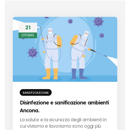
21
OTTOBRE
SANIFICAZIONE
Disinfezione e sanificazione ambienti
Ancona.
La salute e la sicurezza degli ambienti in
cui viviamo e lavoriamo sono oggi più