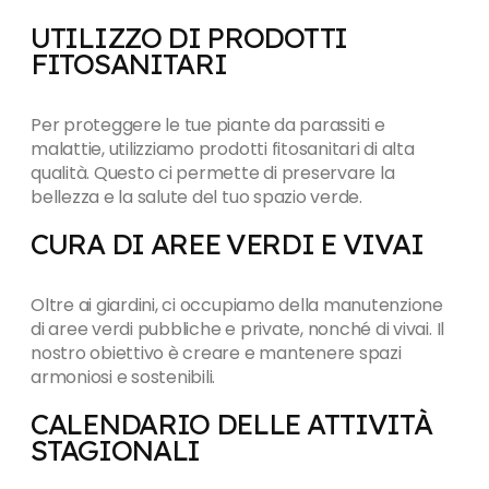
UTILIZZO DI PRODOTTI
FITOSANITARI
Per proteggere le tue piante da parassiti e
malattie, utilizziamo prodotti fitosanitari di alta
qualità. Questo ci permette di preservare la
bellezza e la salute del tuo spazio verde.
CURA DI AREE VERDI E VIVAI
Oltre ai giardini, ci occupiamo della manutenzione
di aree verdi pubbliche e private, nonché di vivai. Il
nostro obiettivo è creare e mantenere spazi
armoniosi e sostenibili.
CALENDARIO DELLE ATTIVITÀ
STAGIONALI