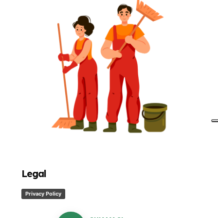
Legal
Privacy Policy