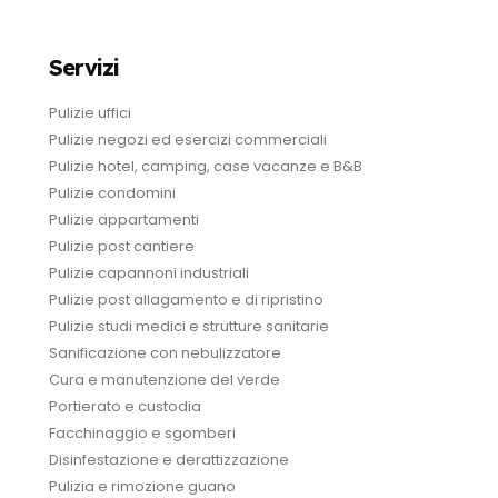
Servizi
Pulizie uffici
Pulizie negozi ed esercizi commerciali
Pulizie hotel, camping, case vacanze e B&B
Pulizie condomini
Pulizie appartamenti
Pulizie post cantiere
Pulizie capannoni industriali
Pulizie post allagamento e di ripristino
Pulizie studi medici e strutture sanitarie
Sanificazione con nebulizzatore
Cura e manutenzione del verde
Portierato e custodia
Facchinaggio e sgomberi
Disinfestazione e derattizzazione
Pulizia e rimozione guano