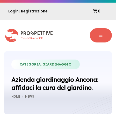
Login
Registrazione
0
|
CATEGORIA:
GIARDINAGGIO
Azienda giardinaggio Ancona:
affidaci la cura del giardino.
HOME
NEWS