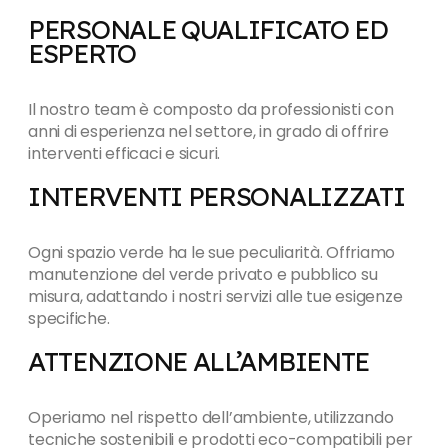
PERSONALE QUALIFICATO ED
ESPERTO
Il nostro team è composto da professionisti con
anni di esperienza nel settore, in grado di offrire
interventi efficaci e sicuri.
INTERVENTI PERSONALIZZATI
Ogni spazio verde ha le sue peculiarità. Offriamo
manutenzione del verde privato e pubblico su
misura, adattando i nostri servizi alle tue esigenze
specifiche.
ATTENZIONE ALL’AMBIENTE
Operiamo nel rispetto dell’ambiente, utilizzando
tecniche sostenibili e prodotti eco-compatibili per