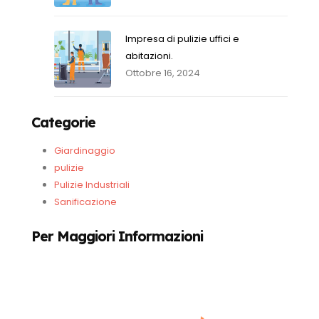
Impresa di pulizie uffici e
abitazioni.
Ottobre 16, 2024
Categorie
Giardinaggio
pulizie
Pulizie Industriali
Sanificazione
Per Maggiori Informazioni