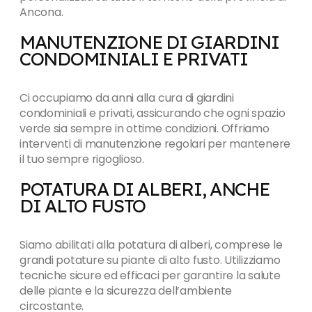
Ancona.
MANUTENZIONE DI GIARDINI
CONDOMINIALI E PRIVATI
Ci occupiamo da anni alla cura di giardini
condominiali e privati, assicurando che ogni spazio
verde sia sempre in ottime condizioni. Offriamo
interventi di manutenzione regolari per mantenere
il tuo sempre rigoglioso.
POTATURA DI ALBERI, ANCHE
DI ALTO FUSTO
Siamo abilitati alla potatura di alberi, comprese le
grandi potature su piante di alto fusto. Utilizziamo
tecniche sicure ed efficaci per garantire la salute
delle piante e la sicurezza dell’ambiente
circostante.