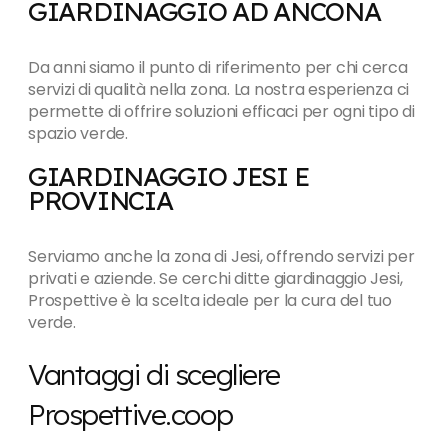
GIARDINAGGIO AD ANCONA
Da anni siamo il punto di riferimento per chi cerca
servizi di qualità nella zona. La nostra esperienza ci
permette di offrire soluzioni efficaci per ogni tipo di
spazio verde.
GIARDINAGGIO JESI E
PROVINCIA
Serviamo anche la zona di Jesi, offrendo servizi per
privati e aziende. Se cerchi ditte giardinaggio Jesi,
Prospettive è la scelta ideale per la cura del tuo
verde.
Vantaggi di scegliere
Prospettive.coop