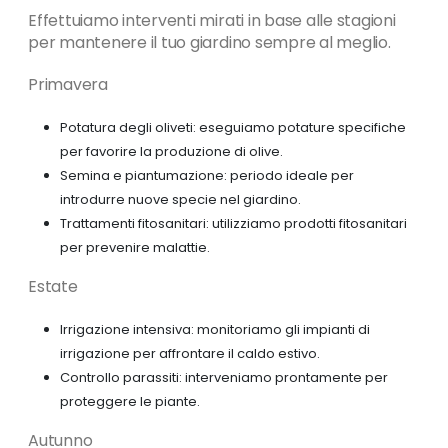
Effettuiamo interventi mirati in base alle stagioni
per mantenere il tuo giardino sempre al meglio.
Primavera
Potatura degli oliveti: eseguiamo potature specifiche
per favorire la produzione di olive.
Semina e piantumazione: periodo ideale per
introdurre nuove specie nel giardino.
Trattamenti fitosanitari: utilizziamo prodotti fitosanitari
per prevenire malattie.
Estate
Irrigazione intensiva: monitoriamo gli impianti di
irrigazione per affrontare il caldo estivo.
Controllo parassiti: interveniamo prontamente per
proteggere le piante.
Autunno