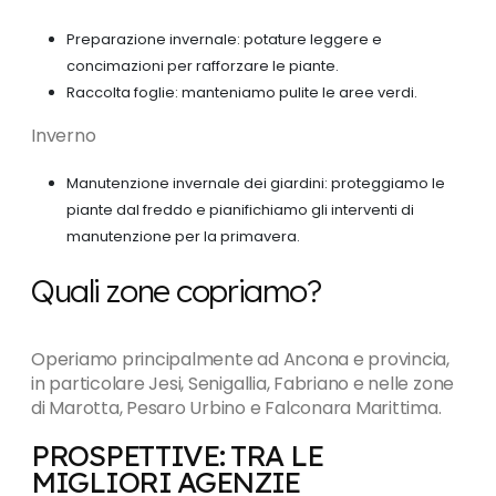
Preparazione invernale: potature leggere e
concimazioni per rafforzare le piante.
Raccolta foglie: manteniamo pulite le aree verdi.
Inverno
Manutenzione invernale dei giardini: proteggiamo le
piante dal freddo e pianifichiamo gli interventi di
manutenzione per la primavera.
Quali zone copriamo?
Operiamo principalmente ad Ancona e provincia,
in particolare Jesi, Senigallia, Fabriano e nelle zone
di Marotta, Pesaro Urbino e Falconara Marittima.
PROSPETTIVE: TRA LE
MIGLIORI AGENZIE