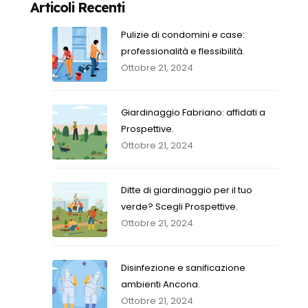
Articoli Recenti
Pulizie di condomini e case:
professionalità e flessibilità.
Ottobre 21, 2024
Giardinaggio Fabriano: affidati a
Prospettive.
Ottobre 21, 2024
Ditte di giardinaggio per il tuo
verde? Scegli Prospettive.
Ottobre 21, 2024
Disinfezione e sanificazione
ambienti Ancona.
Ottobre 21, 2024