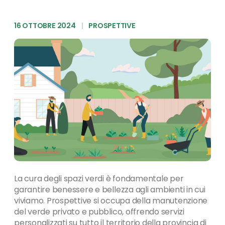
16 OTTOBRE 2024
|
PROSPETTIVE
La cura degli spazi verdi è fondamentale per
garantire benessere e bellezza agli ambienti in cui
viviamo. Prospettive si occupa della manutenzione
del verde privato e pubblico, offrendo servizi
personalizzati su tutto il territorio della provincia di