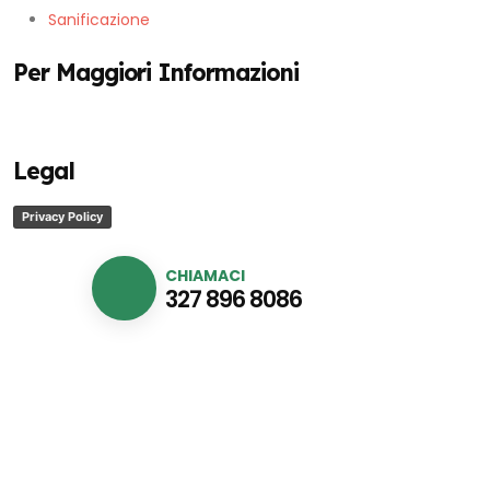
Sanificazione
Per Maggiori Informazioni
Legal
Privacy Policy
CHIAMACI
327 896 8086