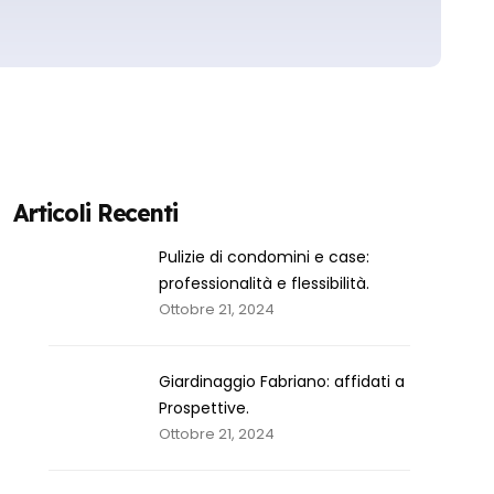
Articoli Recenti
Pulizie di condomini e case:
professionalità e flessibilità.
Ottobre 21, 2024
Giardinaggio Fabriano: affidati a
Prospettive.
Ottobre 21, 2024