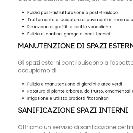
Pulizia post-ristrutturazione o post-trasloco
Trattamento e lucidatura di pavimenti in marmo 
Rimozione di graffiti e scritte vandaliche
Pulizia di cantine, garage e locali tecnici
MANUTENZIONE DI SPAZI ESTERN
Gli spazi esterni contribuiscono all’aspet
occupiamo di:
Pulizia e manutenzione di giardini e aree verdi
Potatura di piante arboree, da frutto, ornamentali e
Irrigazione e utilizzo prodotti fitosanitari
SANIFICAZIONE SPAZI INTERNI
Offriamo un servizio di sanificazione certi