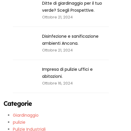
Ditte di giardinaggio per il tuo
verde? Scegli Prospettive.
Ottobre 21, 2024
Disinfezione e sanificazione
ambienti Ancona.
Ottobre 21, 2024
Impresa di pulizie uffici e
abitazioni.
Ottobre 16, 2024
Categorie
Giardinaggio
pulizie
Pulizie Industriali